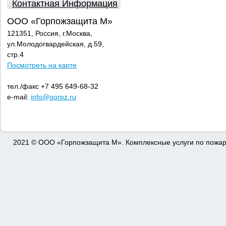
Контактная Информация
ООО «Горпожзащита М»
121351, Россия, г.Москва,
ул.Молодогвардейская, д.59,
стр.4
Посмотреть на карте
тел./факс +7 495 649-68-32
e-mail:
info@gorpz.ru
2021 © ООО «Горпожзащита М». Комплексные услуги по пожар